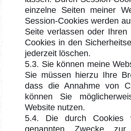
einzelne Seiten meiner We
Session-Cookies werden aut
Seite verlassen oder Ihren
Cookies in den Sicherheits
jederzeit löschen.
5.3. Sie können meine Web
Sie müssen hierzu Ihre Bro
dass die Annahme von Coo
können Sie möglicherwei
Website nutzen.
5.4. Die durch Cookies v
genannten Zwecke zur 