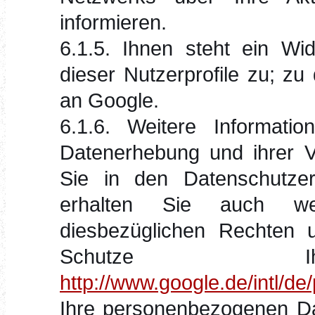
informieren.
6.1.5. Ihnen steht ein Wi
dieser Nutzerprofile zu; z
an Google.
6.1.6. Weitere Informa
Datenerhebung und ihrer V
Sie in den Datenschutzer
erhalten Sie auch wei
diesbezüglichen Rechten u
Schutze Ihr
http://www.google.de/intl/de/
Ihre personenbezogenen Da