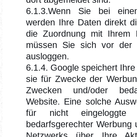
6.1.3.Wenn Sie bei eine
werden Ihre Daten direkt 
die Zuordnung mit Ihrem P
müssen Sie sich vor der
ausloggen.
6.1.4. Google speichert Ihre
sie für Zwecke der Werbung
Zwecken und/oder bedar
Website. Eine solche Auswe
für nicht eingeloggte
bedarfsgerechter Werbung 
Netzwerks über Ihre Akt