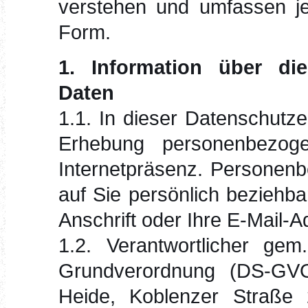
verstehen und umfassen je
Form.
1. Information über di
Daten
1.1. In dieser Datenschutze
Erhebung personenbezog
Internetpräsenz. Personenb
auf Sie persönlich beziehba
Anschrift oder Ihre E-Mail-A
1.2. Verantwortlicher ge
Grundverordnung (DS-GVO)
Heide, Koblenzer Straße 