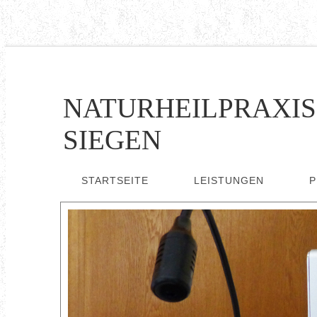
NATURHEILPRAXI
SIEGEN
STARTSEITE
LEISTUNGEN
P