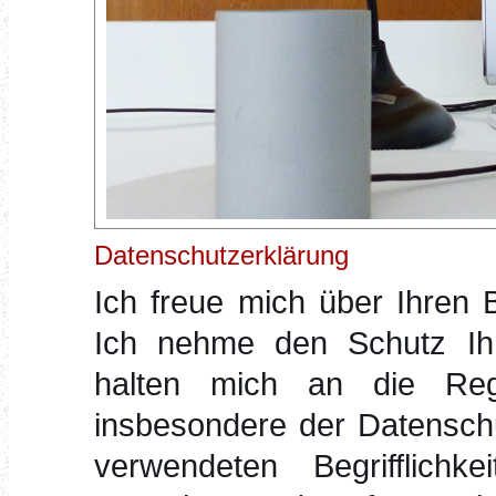
Datenschutzerklärung
Ich freue mich über Ihren 
Ich nehme den Schutz Ihr
halten mich an die Reg
insbesondere der Datenschu
verwendeten Begrifflichk