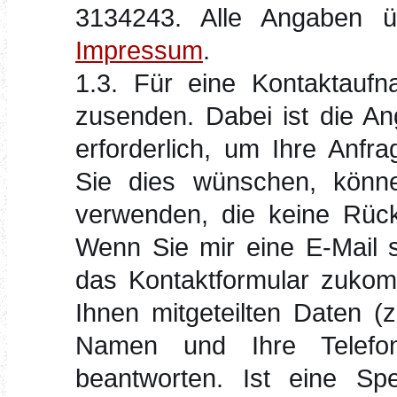
3134243. Alle Angaben 
Impressum
.
1.3. Für eine Kontaktauf
zusenden. Dabei ist die An
erforderlich, um Ihre Anfr
Sie dies wünschen, könne
verwenden, die keine Rück
Wenn Sie mir eine E-Mail s
das Kontaktformular zukom
Ihnen mitgeteilten Daten (z
Namen und Ihre Telefo
beantworten. Ist eine Spe