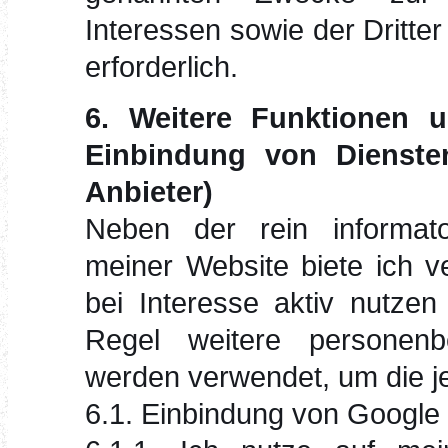
Interessen sowie der Dritter
erforderlich.
6. Weitere Funktionen 
Einbindung von Diensten
Anbieter)
Neben der rein informato
meiner Website biete ich v
bei Interesse aktiv nutze
Regel weitere personen
werden verwendet, um die je
6.1. Einbindung von Googl