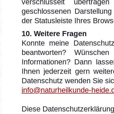
verschlüsselt übertrag
geschlossenen Darstellung
der Statusleiste Ihres Brows
10. Weitere Fragen
Konnte meine Datenschutze
beantworten? Wünschen
Informationen? Dann lasse
Ihnen jederzeit gern weite
Datenschutz wenden Sie sich
info@naturheilkunde-heide.
Diese Datenschutzerklärung