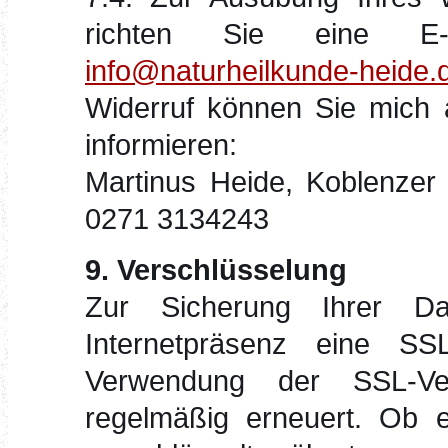
richten Sie eine E-
info@naturheilkunde-heide.
Widerruf können Sie mich 
informieren:
Martinus Heide, Koblenzer 
0271 3134243
9. Verschlüsselung
Zur Sicherung Ihrer D
Internetpräsenz eine SSL-
Verwendung der SSL-Ve
regelmäßig erneuert. Ob ei