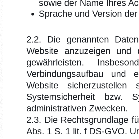
sowie der Name Ihres Ac
Sprache und Version der
2.2. Die genannten Daten
Website anzuzeigen und da
gewährleisten. Insbeso
Verbindungsaufbau und e
Website sicherzustellen
Systemsicherheit bzw. S
administrativen Zwecken.
2.3. Die Rechtsgrundlage für
Abs. 1 S. 1 lit. f DS-GVO. U