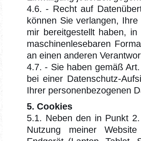
4.6. - Recht auf Datenübe
können Sie verlangen, Ihre
mir bereitgestellt haben, i
maschinenlesebaren Format 
an einen anderen Verantwort
4.7. - Sie haben gemäß Ar
bei einer Datenschutz-Aufs
Ihrer personenbezogenen D
5. Cookies
5.1. Neben den in Punkt 2.
Nutzung meiner Website