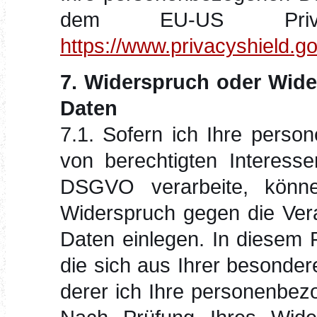
dem EU-US Privac
https://www.privacyshield
7. Widerspruch oder Wider
Daten
7.1. Sofern ich Ihre pers
von berechtigten Interesse
DSGVO verarbeite, kön
Widerspruch gegen die Ver
Daten einlegen. In diesem Fa
die sich aus Ihrer besonder
derer ich Ihre personenbezo