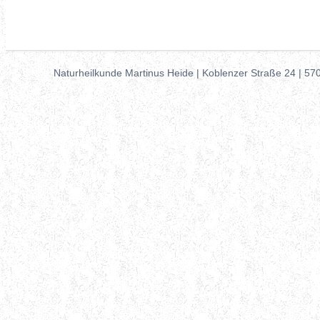
Naturheilkunde Martinus Heide | Koblenzer Straße 24 | 57